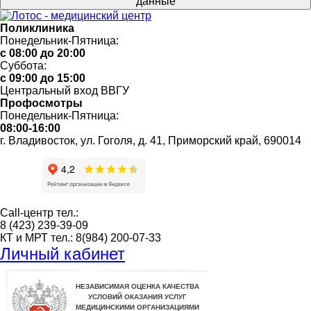
данные
Поликлиника
Понедельник-Пятница:
с 08:00 до 20:00
Суббота:
с 09:00 до 15:00
Центральный вход ВВГУ
Профосмотры
Понедельник-Пятница:
08:00-16:00
г. Владивосток, ул. Гоголя, д. 41, Приморский край, 690014
Call-центр тел.:
8 (423) 239-39-09
КТ и
МРТ тел.: 8(984) 200-07-33
Личный кабинет