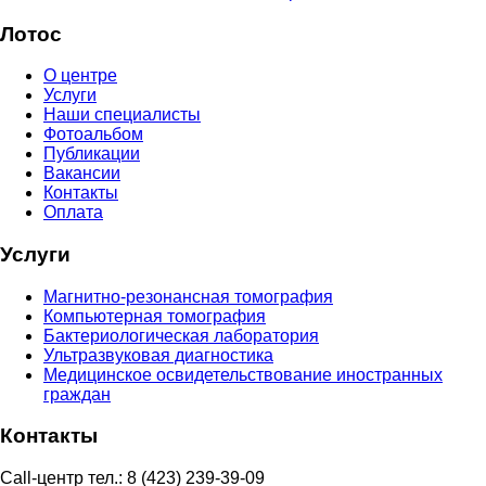
Лотос
О центре
Услуги
Наши специалисты
Фотоальбом
Публикации
Вакансии
Контакты
Оплата
Услуги
Магнитно-резонансная томография
Компьютерная томография
Бактериологическая лаборатория
Ультразвуковая диагностика
Медицинское освидетельствование иностранных
граждан
Контакты
Call-центр тел.:
8 (423) 239-39-09